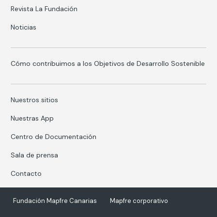
Revista La Fundación
Noticias
Cómo contribuimos a los Objetivos de Desarrollo Sostenible
Nuestros sitios
Nuestras App
Centro de Documentación
Sala de prensa
Contacto
Fundación Mapfre Canarias
Mapfre corporativo