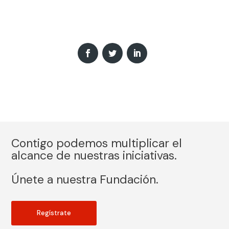
Contigo podemos multiplicar el
alcance de nuestras iniciativas.
Únete a nuestra Fundación.
Regístrate