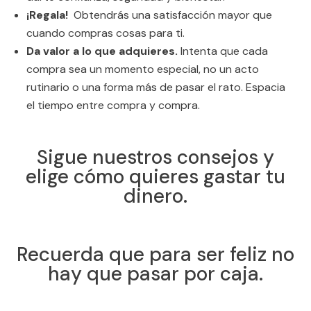
¡Regala!
Obtendrás una satisfacción mayor que
cuando compras cosas para ti.
Da valor a lo que adquieres.
Intenta que cada
compra sea un momento especial, no un acto
rutinario o una forma más de pasar el rato. Espacia
el tiempo entre compra y compra.
Sigue nuestros consejos y
elige cómo quieres gastar tu
dinero.
Recuerda que para ser feliz no
hay que pasar por caja.