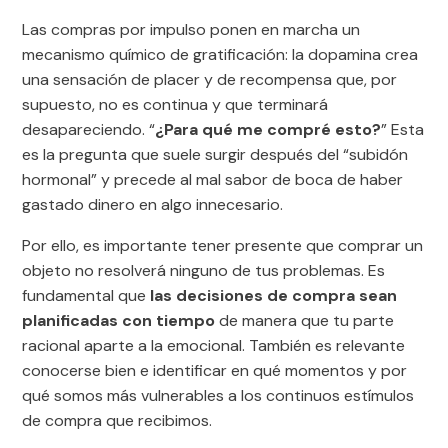
Las compras por impulso ponen en marcha un
mecanismo químico de gratificación: la dopamina crea
una sensación de placer y de recompensa que, por
supuesto, no es continua y que terminará
desapareciendo. “
¿Para qué me compré esto?
” Esta
es la pregunta que suele surgir después del “subidón
hormonal” y precede al mal sabor de boca de haber
gastado dinero en algo innecesario.
Por ello, es importante tener presente que comprar un
objeto no resolverá ninguno de tus problemas. Es
fundamental que
las decisiones de compra sean
planificadas con tiempo
de manera que tu parte
racional aparte a la emocional. También es relevante
conocerse bien e identificar en qué momentos y por
qué somos más vulnerables a los continuos estímulos
de compra que recibimos.