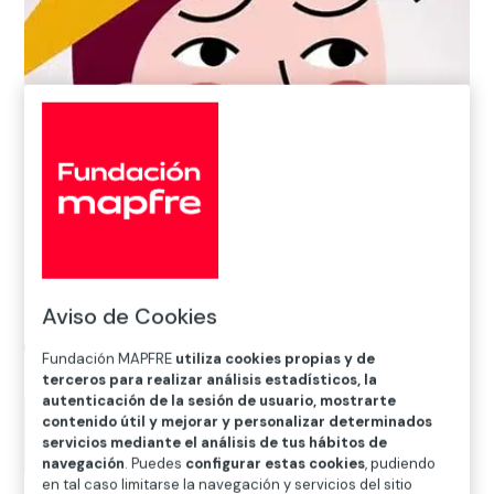
Aviso de Cookies
Fundación MAPFRE
utiliza cookies propias y de
terceros para realizar análisis estadísticos, la
autenticación de la sesión de usuario, mostrarte
contenido útil y mejorar y personalizar determinados
servicios mediante el análisis de tus hábitos de
navegación
. Puedes
configurar estas cookies
, pudiendo
en tal caso limitarse la navegación y servicios del sitio