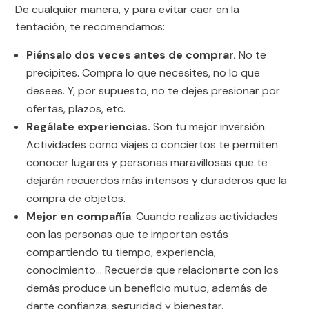
De cualquier manera, y para evitar caer en la
tentación, te recomendamos:
Piénsalo dos veces antes de comprar.
No te
precipites. Compra lo que necesites, no lo que
desees. Y, por supuesto, no te dejes presionar por
ofertas, plazos, etc.
Regálate experiencias.
Son tu mejor inversión.
Actividades como viajes o conciertos te permiten
conocer lugares y personas maravillosas que te
dejarán recuerdos más intensos y duraderos que la
compra de objetos.
Mejor en compañía
. Cuando realizas actividades
con las personas que te importan estás
compartiendo tu tiempo, experiencia,
conocimiento… Recuerda que relacionarte con los
demás produce un beneficio mutuo, además de
darte confianza, seguridad y bienestar.