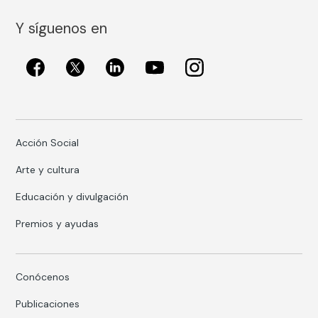
Y síguenos en
Acción Social
Arte y cultura
Educación y divulgación
Premios y ayudas
Conócenos
Publicaciones