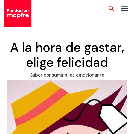
A la hora de gastar,
elige felicidad
Saber consumir sí es emocionante