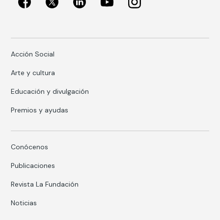
Acción Social
Arte y cultura
Educación y divulgación
Premios y ayudas
Conócenos
Publicaciones
Revista La Fundación
Noticias