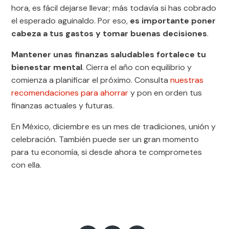
hora, es fácil dejarse llevar; más todavía si has cobrado
el esperado aguinaldo. Por eso,
es importante poner
cabeza a tus gastos y tomar buenas decisiones
.
Mantener unas finanzas saludables fortalece tu
bienestar mental
. Cierra el año con equilibrio y
comienza a planificar el próximo. Consulta
nuestras
recomendaciones para ahorrar
y pon en orden tus
finanzas actuales y futuras.
En México, diciembre es un mes de tradiciones, unión y
celebración. También puede ser un gran momento
para tu economía, si desde ahora te comprometes
con ella.