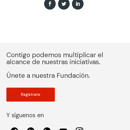
Contigo podemos multiplicar el
alcance de nuestras iniciativas.
Únete a nuestra Fundación.
Regístrate
Y síguenos en