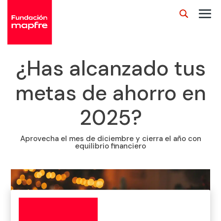
¿Has alcanzado tus
metas de ahorro en
2025?
Aprovecha el mes de diciembre y cierra el año con
equilibrio financiero