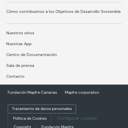
Cómo contribuimos a los Objetivos de Desarrollo Sostenible
Nuestros sitios
Nuestras App
Centro de Documentación
Sala de prensa
Contacto
Fundación Mapfre Canarias
Mapfre corporativo
Tratamiento de datos personales
Configurar cookies
Política de Cookies
Copyright
Fundación Mapfre