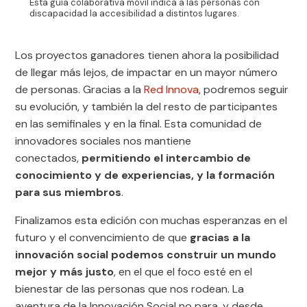
Esta guía colaborativa móvil indica a las personas con
discapacidad la accesibilidad a distintos lugares.
Los proyectos ganadores tienen ahora la posibilidad
de llegar más lejos, de impactar en un mayor número
de personas. Gracias a la
Red Innova
, podremos seguir
su evolución, y también la del resto de participantes
en las semifinales y en la final. Esta comunidad de
innovadores sociales nos mantiene
conectados,
permitiendo el intercambio de
conocimiento y de experiencias, y la formación
para sus miembros
.
Finalizamos esta edición con muchas esperanzas en el
futuro y el convencimiento de que
gracias a la
innovación social podemos construir un mundo
mejor y más justo
, en el que el foco esté en el
bienestar de las personas que nos rodean. La
aventura de la Innovación Social no para, y desde