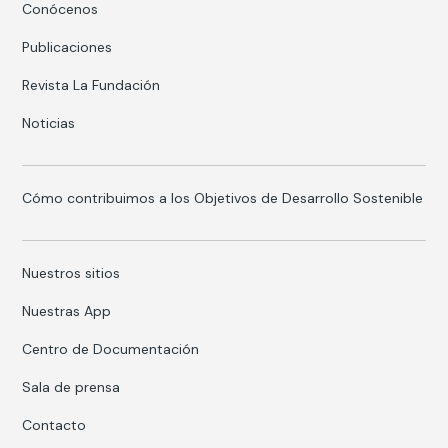
Conócenos
Publicaciones
Revista La Fundación
Noticias
Cómo contribuimos a los Objetivos de Desarrollo Sostenible
Nuestros sitios
Nuestras App
Centro de Documentación
Sala de prensa
Contacto