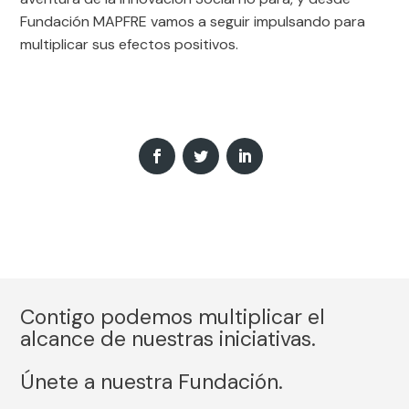
Fundación MAPFRE vamos a seguir impulsando para
multiplicar sus efectos positivos.
Contigo podemos multiplicar el
alcance de nuestras iniciativas.
Únete a nuestra Fundación.