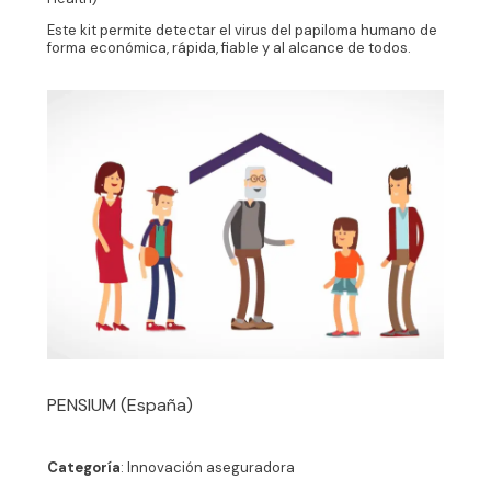
Este kit permite detectar el virus del papiloma humano de
forma económica, rápida, fiable y al alcance de todos.
PENSIUM (España)
Categoría
: Innovación aseguradora