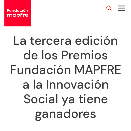
La tercera edición
de los Premios
Fundación MAPFRE
a la Innovación
Social ya tiene
ganadores