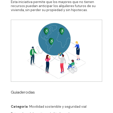
Esta iniciativa permite que los mayores que no tienen
recursos puedan anticipar los alquileres futuros de su
vivienda, sin perder su propiedad y sin hipotecas.
Guiaderodas
Categoría
: Movilidad sostenible y seguridad vial