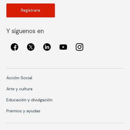
Regístrate
Y síguenos en
Acción Social
Arte y cultura
Educación y divulgación
Premios y ayudas