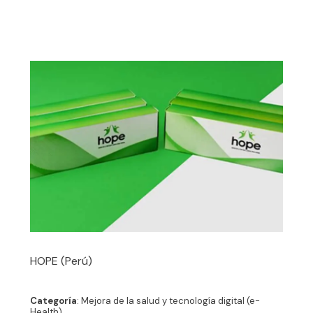
HOPE (Perú)
Categoría
: Mejora de la salud y tecnología digital (e-
Health)