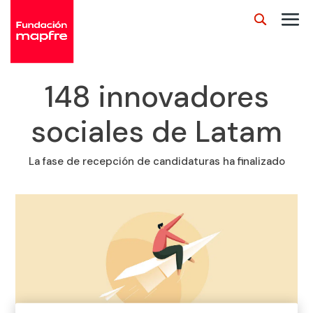
148 innovadores
sociales de Latam
La fase de recepción de candidaturas ha finalizado