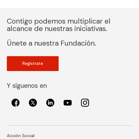
Contigo podemos multiplicar el
alcance de nuestras iniciativas.
Únete a nuestra Fundación.
Regístrate
Y síguenos en
Acción Social