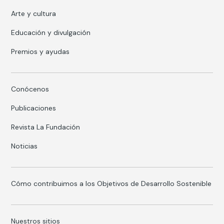
Arte y cultura
Educación y divulgación
Premios y ayudas
Conócenos
Publicaciones
Revista La Fundación
Noticias
Cómo contribuimos a los Objetivos de Desarrollo Sostenible
Nuestros sitios