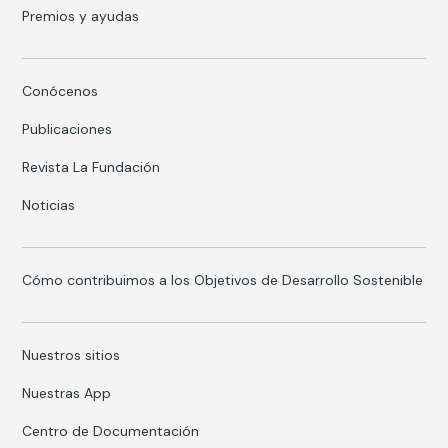
Premios y ayudas
Conócenos
Publicaciones
Revista La Fundación
Noticias
Cómo contribuimos a los Objetivos de Desarrollo Sostenible
Nuestros sitios
Nuestras App
Centro de Documentación