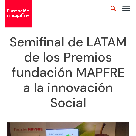
Semifinal de LATAM
de los Premios
fundación MAPFRE
a la innovación
Social