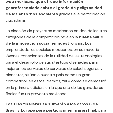
web mexicana que ofrece información
georeferenciada sobre el grado de peligrosidad
de los entornos escolares
gracias a la participación
ciudadana.
La elección de proyectos mexicanos en dos de las tres
categorías de la competición revelan la
buena salud
de la innovación social en nuestro país.
Los
emprendedores sociales mexicanos, en su mayoría
jóvenes conscientes de la utilidad de las tecnologías
para el desarrollo de sus startups diseñadas para
mejorar los servicios de servicios de salud, seguros y
bienestar, sitúan a nuestro país como un gran
competidor en estos Premios, tal y como se demostró
en la primera edición, en la que uno de los ganadores
finales fue un proyecto mexicano.
Los tres finalistas se sumarán a los otros 6 de
Brasil y Europa para participar en la gran final
, para