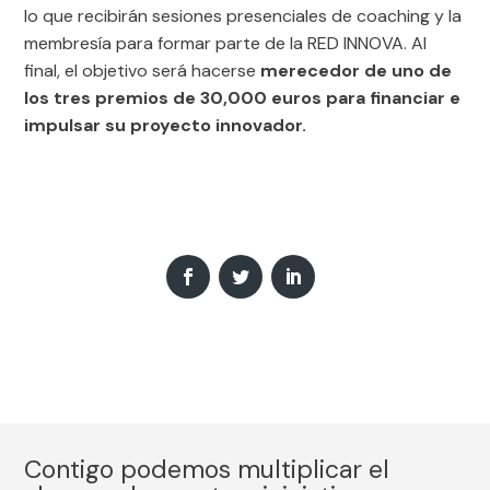
lo que recibirán sesiones presenciales de coaching y la
membresía para formar parte de la RED INNOVA. Al
final, el objetivo será hacerse
merecedor de uno de
los tres premios de 30,000 euros para financiar e
impulsar su proyecto innovador.
Contigo podemos multiplicar el