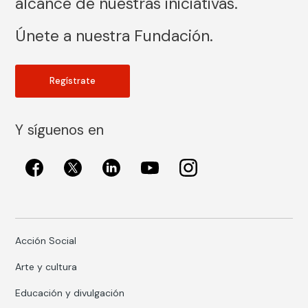
alcance de nuestras iniciativas.
Únete a nuestra Fundación.
Regístrate
Y síguenos en
Acción Social
Arte y cultura
Educación y divulgación