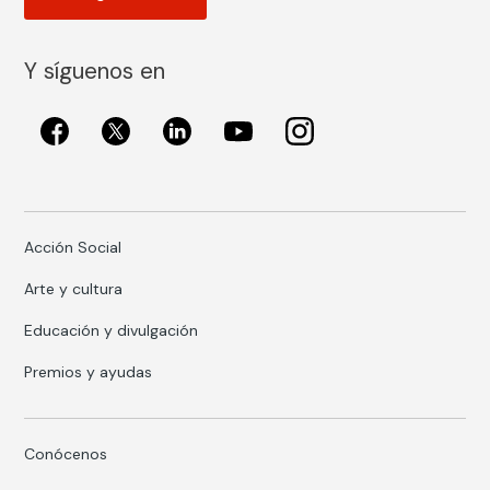
Y síguenos en
Acción Social
Arte y cultura
Educación y divulgación
Premios y ayudas
Conócenos