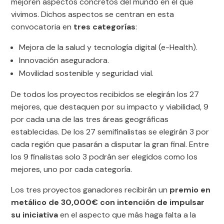
mejoren aspectos concretos del mundo en el que
vivimos. Dichos aspectos se centran en esta
convocatoria en
tres categorías
:
Mejora de la salud y tecnología digital (e-Health).
Innovación aseguradora.
Movilidad sostenible y seguridad vial.
De todos los proyectos recibidos se elegirán los 27
mejores, que destaquen por su impacto y viabilidad, 9
por cada una de las tres áreas geográficas
establecidas. De los 27 semifinalistas se elegirán 3 por
cada región que pasarán a disputar la gran final. Entre
los 9 finalistas solo 3 podrán ser elegidos como los
mejores, uno por cada categoría.
Los tres proyectos ganadores recibirán un
premio en
metálico de 30,000€ con intención de impulsar
su iniciativa
en el aspecto que más haga falta a la