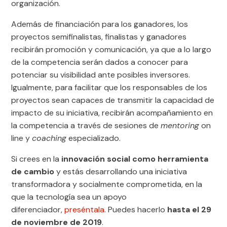
organización.
Además de financiación para los ganadores, los
proyectos semifinalistas, finalistas y ganadores
recibirán promoción y comunicación, ya que a lo largo
de la competencia serán dados a conocer para
potenciar su visibilidad ante posibles inversores.
Igualmente, para facilitar que los responsables de los
proyectos sean capaces de transmitir la capacidad de
impacto de su iniciativa, recibirán acompañamiento en
la competencia a través de sesiones de
mentoring
on
line y
coaching
especializado.
Si crees en la
innovación social como herramienta
de cambio
y estás desarrollando una iniciativa
transformadora y socialmente comprometida, en la
que la tecnología sea un apoyo
diferenciador,
preséntala
. Puedes hacerlo
hasta el 29
de noviembre de 2019
.