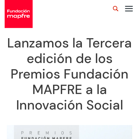
Lanzamos la Tercera
edición de los
Premios Fundación
MAPFRE a la
Innovación Social