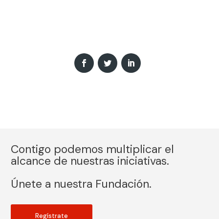
Contigo podemos multiplicar el
alcance de nuestras iniciativas.
Únete a nuestra Fundación.
Regístrate