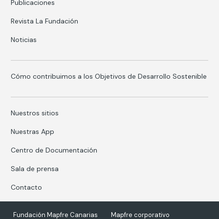
Publicaciones
Revista La Fundación
Noticias
Cómo contribuimos a los Objetivos de Desarrollo Sostenible
Nuestros sitios
Nuestras App
Centro de Documentación
Sala de prensa
Contacto
Fundación Mapfre Canarias
Mapfre corporativo