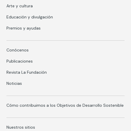
Arte y cultura
Educación y divulgación
Premios y ayudas
Conócenos
Publicaciones
Revista La Fundación
Noticias
Cómo contribuimos a los Objetivos de Desarrollo Sostenible
Nuestros sitios