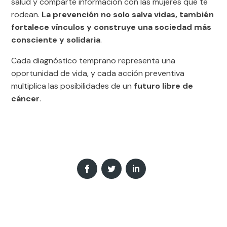
salud y comparte información con las mujeres que te
rodean.
La prevención no solo salva vidas, también
fortalece vínculos y construye una sociedad más
consciente y solidaria
.
Cada diagnóstico temprano representa una
oportunidad de vida, y cada acción preventiva
multiplica las posibilidades de un
futuro libre de
cáncer
.