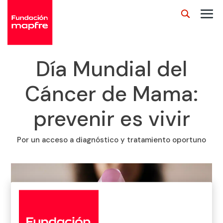
Día Mundial del
Cáncer de Mama:
prevenir es vivir
Por un acceso a diagnóstico y tratamiento oportuno