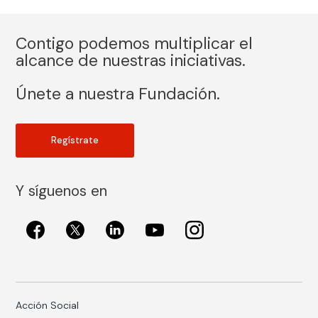
Contigo podemos multiplicar el
alcance de nuestras iniciativas.
Únete a nuestra Fundación.
Regístrate
Y síguenos en
Acción Social