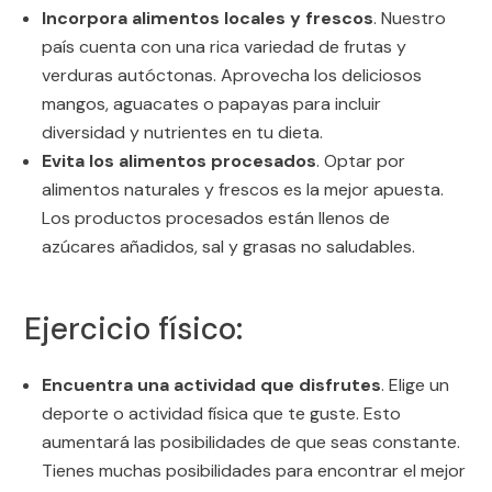
Incorpora alimentos locales y frescos
. Nuestro
país cuenta con una rica variedad de frutas y
verduras autóctonas. Aprovecha los deliciosos
mangos, aguacates o papayas para incluir
diversidad y nutrientes en tu dieta.
Evita los alimentos procesados
. Optar por
alimentos naturales y frescos es la mejor apuesta.
Los productos procesados están llenos de
azúcares añadidos, sal y grasas no saludables.
Ejercicio físico:
Encuentra una actividad que disfrutes
. Elige un
deporte o actividad física que te guste. Esto
aumentará las posibilidades de que seas constante.
Tienes muchas posibilidades para encontrar el mejor