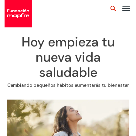
Hoy empieza tu
nueva vida
saludable
Cambiando pequeños hábitos aumentarás tu bienestar