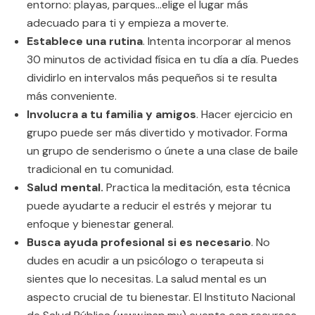
entorno: playas, parques…elige el lugar más
adecuado para ti y empieza a moverte.
Establece una rutina
. Intenta incorporar al menos
30 minutos de actividad física en tu día a día. Puedes
dividirlo en intervalos más pequeños si te resulta
más conveniente.
Involucra a tu familia y amigos
. Hacer ejercicio en
grupo puede ser más divertido y motivador. Forma
un grupo de senderismo o únete a una clase de baile
tradicional en tu comunidad.
Salud mental.
Practica la meditación, esta técnica
puede ayudarte a reducir el estrés y mejorar tu
enfoque y bienestar general.
Busca ayuda profesional si es necesario
. No
dudes en acudir a un psicólogo o terapeuta si
sientes que lo necesitas. La salud mental es un
aspecto crucial de tu bienestar. El Instituto Nacional