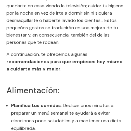
quedarte en casa viendo la televisión; cuidar tu higiene
por la noche en vez de irte a dormir sin ni siquiera
desmaquillarte o haberte lavado los dientes… Estos
pequeños gestos se traducirán en una mejora de tu
bienestar y, en consecuencia, también del de las
personas que te rodean.
A continuación, te ofrecemos algunas
recomendaciones para que empieces hoy mismo
a cuidarte más y mejor
.
Alimentación:
Planifica tus comidas
. Dedicar unos minutos a
preparar un menú semanal te ayudará a evitar
elecciones poco saludables y a mantener una dieta
equilibrada.