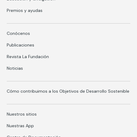
Premios y ayudas
Conócenos
Publicaciones
Revista La Fundación
Noticias
Cómo contribuimos a los Objetivos de Desarrollo Sostenible
Nuestros sitios
Nuestras App