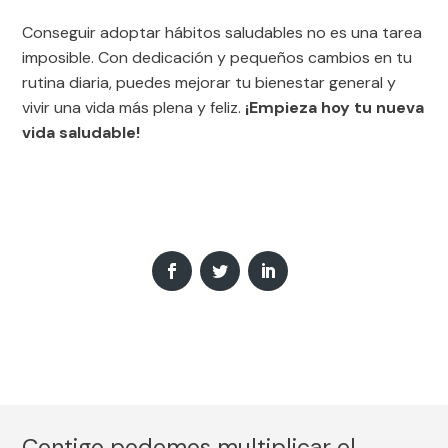
Conseguir adoptar hábitos saludables no es una tarea
imposible. Con dedicación y pequeños cambios en tu
rutina diaria, puedes mejorar tu bienestar general y
vivir una vida más plena y feliz.
¡Empieza hoy tu nueva
vida saludable!
Contigo podemos multiplicar el