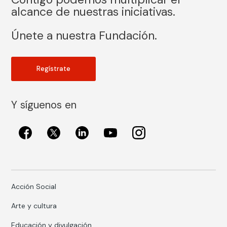
alcance de nuestras iniciativas.
Únete a nuestra Fundación.
Regístrate
Y síguenos en
Acción Social
Arte y cultura
Educación y divulgación