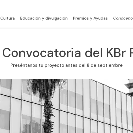
 Cultura
Educación y divulgación
Premios y Ayudas
Conóceno
III Convocatoria del KBr
Preséntanos tu proyecto antes del 8 de septiembre