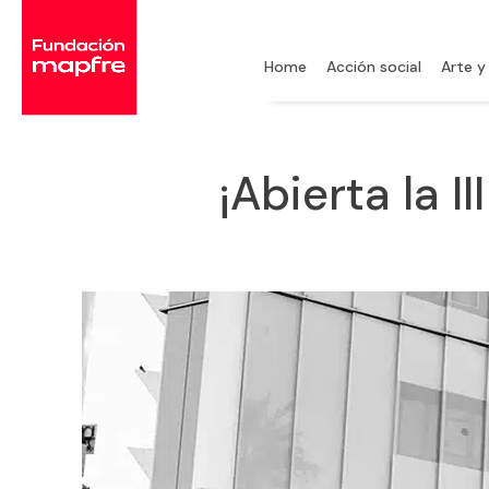
Home
Acción social
Arte y
¡Abierta la 