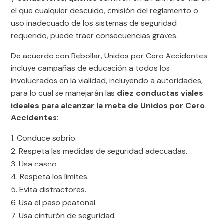
el que cualquier descuido, omisión del reglamento o
uso inadecuado de los sistemas de seguridad
requerido, puede traer consecuencias graves.
De acuerdo con Rebollar, Unidos por Cero Accidentes
incluye campañas de educación a todos los
involucrados en la vialidad, incluyendo a autoridades,
para lo cual se manejarán las
diez conductas viales
ideales para alcanzar la meta de Unidos por Cero
Accidentes
:
Conduce sobrio.
Respeta las medidas de seguridad adecuadas.
Usa casco.
Respeta los límites.
Evita distractores.
Usa el paso peatonal.
Usa cinturón de seguridad.