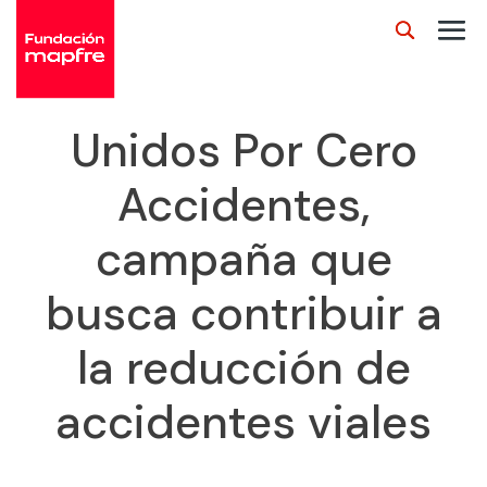
Unidos Por Cero
Accidentes,
campaña que
busca contribuir a
la reducción de
accidentes viales