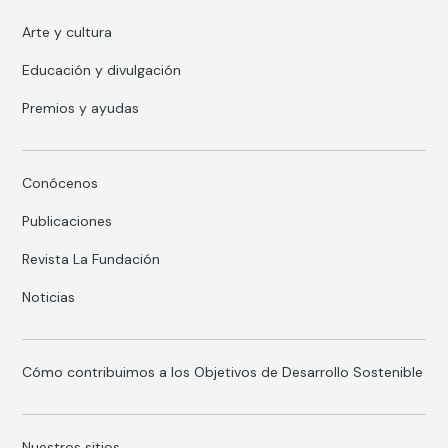
Arte y cultura
Educación y divulgación
Premios y ayudas
Conócenos
Publicaciones
Revista La Fundación
Noticias
Cómo contribuimos a los Objetivos de Desarrollo Sostenible
Nuestros sitios