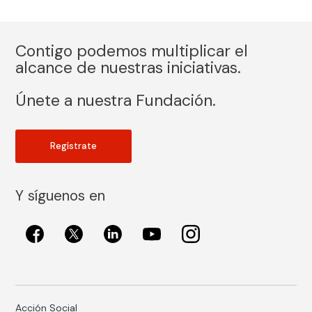
Contigo podemos multiplicar el
alcance de nuestras iniciativas.
Únete a nuestra Fundación.
Regístrate
Y síguenos en
Acción Social