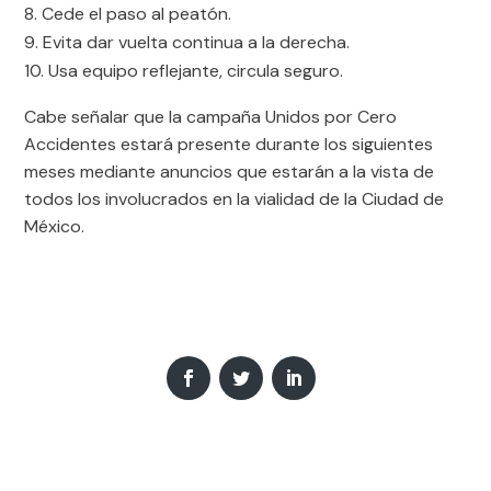
Cede el paso al peatón.
Evita dar vuelta continua a la derecha.
Usa equipo reflejante, circula seguro.
Cabe señalar que la campaña Unidos por Cero
Accidentes estará presente durante los siguientes
meses mediante anuncios que estarán a la vista de
todos los involucrados en la vialidad de la Ciudad de
México.