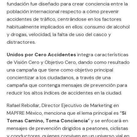
fundación fue diseñado para crear conciencia entre la
población internacional respecto a cómo prevenir
accidentes de tráfico, centrándose en los factores
habitualmente implicados en ellos: consumo de alcohol
y drogas, velocidad, la falta de uso del casco y
distractores.
Unidos por Cero Accidentes
integra características
de Visión Cero y Objetivo Cero, dando como resultado
una campaña que tiene como objetivo principal
concientizar a los ciudadanos, a través de una
campaña que contenga mensajes de prevención para
reducir los altos índices de accidentes en la ciudad.
Rafael Rebollar, Director Ejecutivo de Marketing en
MAPFRE México, menciona que el lema principal es “
Si
Tomas Camino, Toma Conciencia
” y se enfocará en
mensajes de prevención dirigidos a peatones, ciclistas
y conductores, quienes conviven en un universo vial en