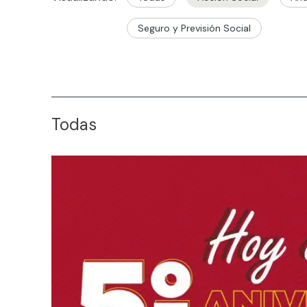
Seguro y Previsión Social
Todas