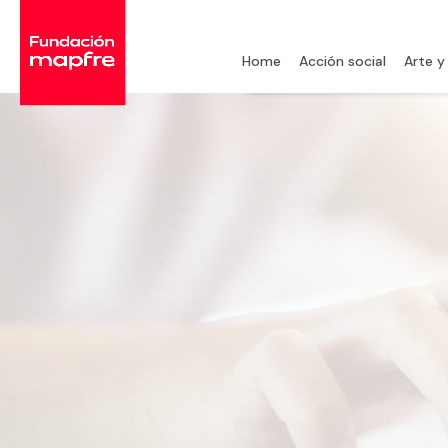
Home
Acción social
Arte y