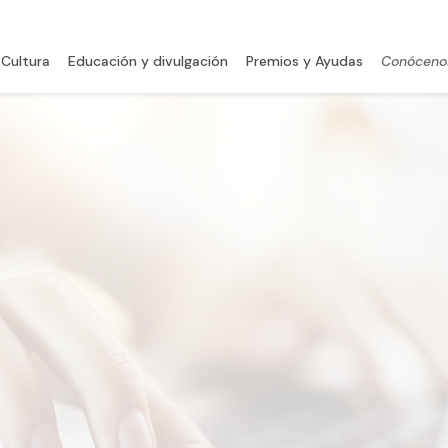
 Cultura
Educación y divulgación
Premios y Ayudas
Conóceno