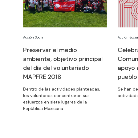
Acción Social
Acción Socia
Preservar el medio
Celebr
ambiente, objetivo principal
Comun
del día del voluntariado
apoyo a
MAPFRE 2018
pueblo
Dentro de las actividades planteadas,
Se han de
los voluntarios concentraron sus
actividad
esfuerzos en siete lugares de la
República Mexicana.