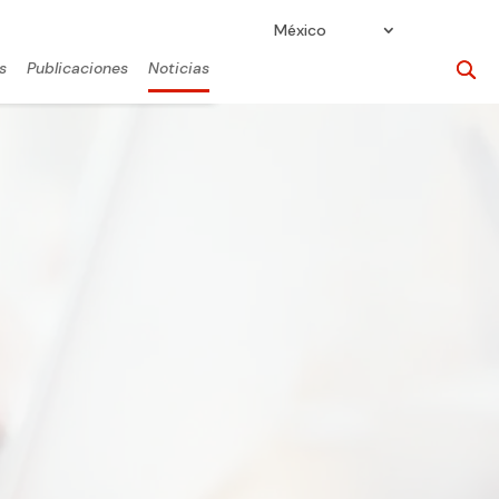
México
s
Publicaciones
Noticias