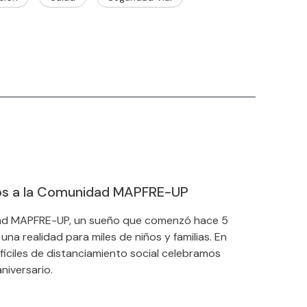
os a la Comunidad MAPFRE-UP
d MAPFRE-UP, un sueño que comenzó hace 5
una realidad para miles de niños y familias. En
ificiles de distanciamiento social celebramos
niversario.